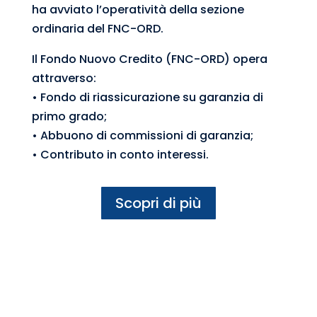
ha avviato l’operatività della sezione
ordinaria del FNC-ORD.
Il Fondo Nuovo Credito (FNC-ORD) opera
attraverso:
• Fondo di riassicurazione su garanzia di
primo grado;
• Abbuono di commissioni di garanzia;
• Contributo in conto interessi.
Scopri di più