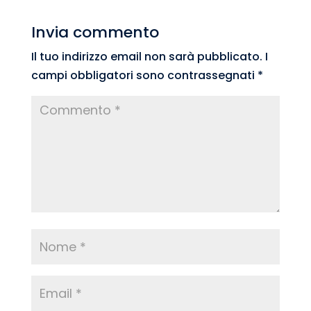
Invia commento
Il tuo indirizzo email non sarà pubblicato.
I
campi obbligatori sono contrassegnati
*