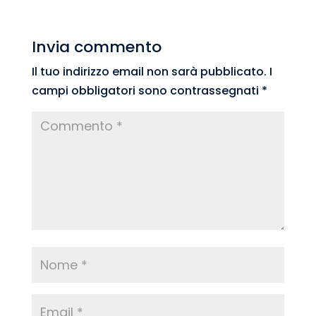
Invia commento
Il tuo indirizzo email non sarà pubblicato.
I
campi obbligatori sono contrassegnati
*