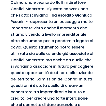
Colmurano e Leonardo Ruffini direttore
Confidi Macerata. «Questa convenzione
che sottoscriviamo –ha esordito Gianluca
Pesarini- rappresenta un passaggio molto
importante visto anche il momento che
stiamo vivendo a livello imprenditoriale
oltre che umano per la pandemia legata al
covid. Questo strumento potrà essere
utilizzato sia dalle aziende già associate al
Confidi Macerata ma anche da quelle che
si vorranno associare in futuro per cogliere
questa opportunità destinata alle aziende
del territorio. La mission del Confidi in tutti
questi anni è stata quella di creare un
connettore tra imprenditori e istituto di
credito, per creare una forte interazione
che ci permette di dare garanzia e di