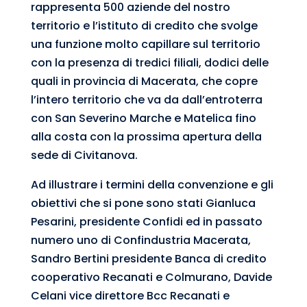
rappresenta 500 aziende del nostro
territorio e l’istituto di credito che svolge
una funzione molto capillare sul territorio
con la presenza di tredici filiali, dodici delle
quali in provincia di Macerata, che copre
l’intero territorio che va da dall’entroterra
con San Severino Marche e Matelica fino
alla costa con la prossima apertura della
sede di Civitanova.
Ad illustrare i termini della convenzione e gli
obiettivi che si pone sono stati Gianluca
Pesarini, presidente Confidi ed in passato
numero uno di Confindustria Macerata,
Sandro Bertini presidente Banca di credito
cooperativo Recanati e Colmurano, Davide
Celani vice direttore Bcc Recanati e