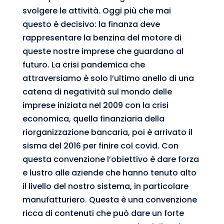
svolgere le attività. Oggi più che mai
questo è decisivo: la finanza deve
rappresentare la benzina del motore di
queste nostre imprese che guardano al
futuro. La crisi pandemica che
attraversiamo è solo l’ultimo anello di una
catena di negatività sul mondo delle
imprese iniziata nel 2009 con la crisi
economica, quella finanziaria della
riorganizzazione bancaria, poi è arrivato il
sisma del 2016 per finire col covid. Con
questa convenzione l’obiettivo è dare forza
e lustro alle aziende che hanno tenuto alto
il livello del nostro sistema, in particolare
manufatturiero. Questa è una convenzione
ricca di contenuti che può dare un forte