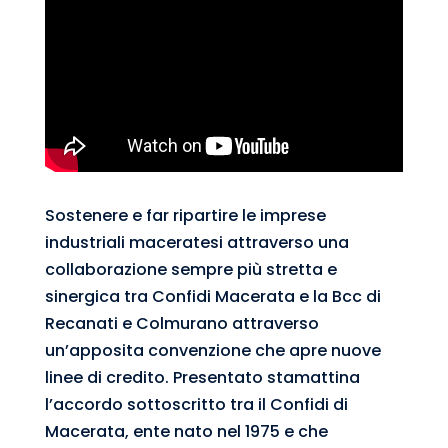
Sostenere e far ripartire le imprese
industriali maceratesi attraverso una
collaborazione sempre più stretta e
sinergica tra Confidi Macerata e la Bcc di
Recanati e Colmurano attraverso
un’apposita convenzione che apre nuove
linee di credito. Presentato stamattina
l’accordo sottoscritto tra il Confidi di
Macerata, ente nato nel 1975 e che