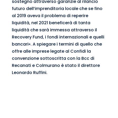
sostegno attraverso garanzie al rilancio
futuro dell’imprenditoria locale che se fino
al 2019 aveva il problema di reperire
liquidità, nel 2021 beneficerà di tanta
liquidità che sarà immessa attraverso il
Recovery Fund, i fondi internazionali e quelli
bancari». A spiegare i termini di quello che
offre alle imprese legate al Confidi la
convenzione sottoscritta con la Bcc di
Recanati e Colmurano è stato il direttore
Leonardo Ruffini.