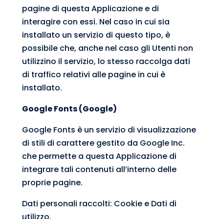
pagine di questa Applicazione e di
interagire con essi. Nel caso in cui sia
installato un servizio di questo tipo, è
possibile che, anche nel caso gli Utenti non
utilizzino il servizio, lo stesso raccolga dati
di traffico relativi alle pagine in cui è
installato.
Google Fonts (Google)
Google Fonts è un servizio di visualizzazione
di stili di carattere gestito da Google Inc.
che permette a questa Applicazione di
integrare tali contenuti all’interno delle
proprie pagine.
Dati personali raccolti: Cookie e Dati di
utilizzo.