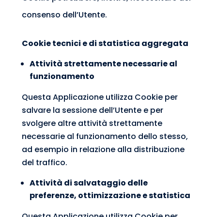
consenso dell’Utente.
Cookie tecnici e di statistica aggregata
Attività strettamente necessarie al
funzionamento
Questa Applicazione utilizza Cookie per
salvare la sessione dell’Utente e per
svolgere altre attività strettamente
necessarie al funzionamento dello stesso,
ad esempio in relazione alla distribuzione
del traffico.
Attività di salvataggio delle
preferenze, ottimizzazione e statistica
Questa Applicazione utilizza Cookie per