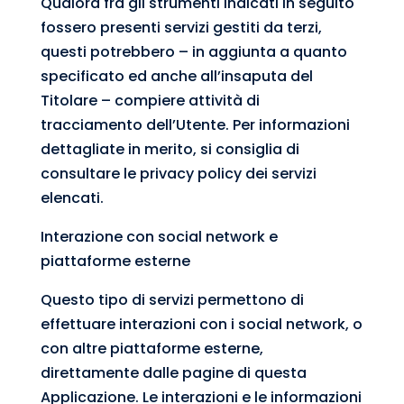
Qualora fra gli strumenti indicati in seguito
fossero presenti servizi gestiti da terzi,
questi potrebbero – in aggiunta a quanto
specificato ed anche all’insaputa del
Titolare – compiere attività di
tracciamento dell’Utente. Per informazioni
dettagliate in merito, si consiglia di
consultare le privacy policy dei servizi
elencati.
Interazione con social network e
piattaforme esterne
Questo tipo di servizi permettono di
effettuare interazioni con i social network, o
con altre piattaforme esterne,
direttamente dalle pagine di questa
Applicazione. Le interazioni e le informazioni