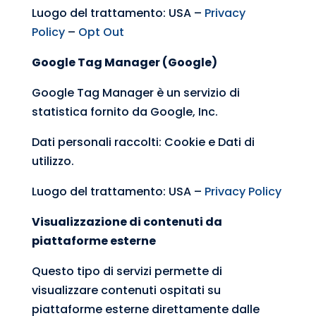
Luogo del trattamento: USA –
Privacy
Policy
–
Opt Out
Google Tag Manager (Google)
Google Tag Manager è un servizio di
statistica fornito da Google, Inc.
Dati personali raccolti: Cookie e Dati di
utilizzo.
Luogo del trattamento: USA –
Privacy Policy
Visualizzazione di contenuti da
piattaforme esterne
Questo tipo di servizi permette di
visualizzare contenuti ospitati su
piattaforme esterne direttamente dalle