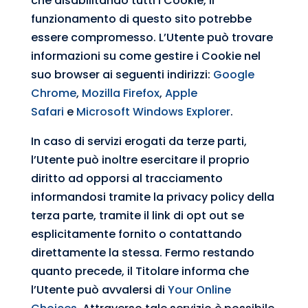
che disabilitando tutti i Cookie, il
funzionamento di questo sito potrebbe
essere compromesso. L’Utente può trovare
informazioni su come gestire i Cookie nel
suo browser ai seguenti indirizzi:
Google
Chrome
,
Mozilla Firefox
,
Apple
Safari
e
Microsoft Windows Explorer
.
In caso di servizi erogati da terze parti,
l’Utente può inoltre esercitare il proprio
diritto ad opporsi al tracciamento
informandosi tramite la privacy policy della
terza parte, tramite il link di opt out se
esplicitamente fornito o contattando
direttamente la stessa. Fermo restando
quanto precede, il Titolare informa che
l’Utente può avvalersi di
Your Online