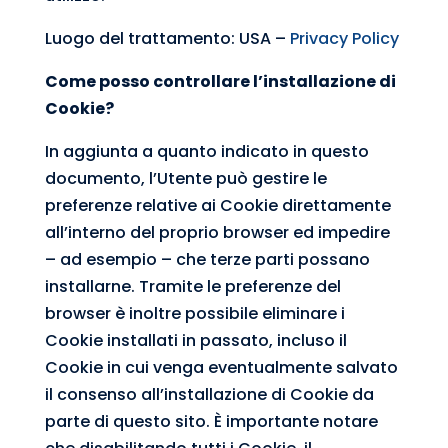
Luogo del trattamento: USA –
Privacy Policy
Come posso controllare l’installazione di
Cookie?
In aggiunta a quanto indicato in questo
documento, l’Utente può gestire le
preferenze relative ai Cookie direttamente
all’interno del proprio browser ed impedire
– ad esempio – che terze parti possano
installarne. Tramite le preferenze del
browser è inoltre possibile eliminare i
Cookie installati in passato, incluso il
Cookie in cui venga eventualmente salvato
il consenso all’installazione di Cookie da
parte di questo sito. È importante notare