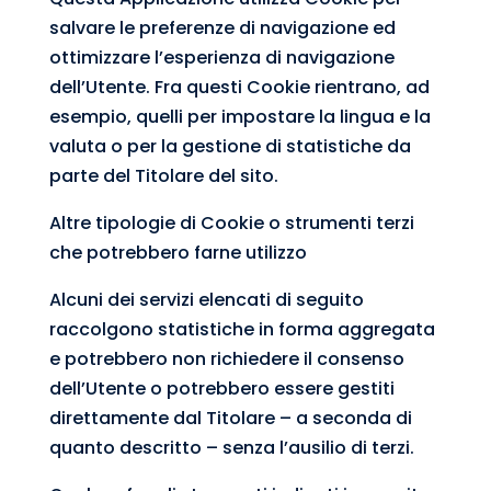
salvare le preferenze di navigazione ed
ottimizzare l’esperienza di navigazione
dell’Utente. Fra questi Cookie rientrano, ad
esempio, quelli per impostare la lingua e la
valuta o per la gestione di statistiche da
parte del Titolare del sito.
Altre tipologie di Cookie o strumenti terzi
che potrebbero farne utilizzo
Alcuni dei servizi elencati di seguito
raccolgono statistiche in forma aggregata
e potrebbero non richiedere il consenso
dell’Utente o potrebbero essere gestiti
direttamente dal Titolare – a seconda di
quanto descritto – senza l’ausilio di terzi.