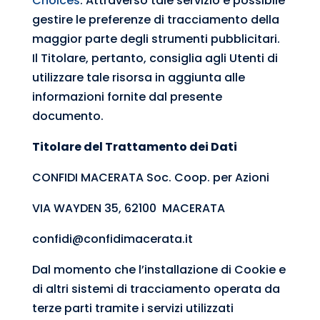
Choices
. Attraverso tale servizio è possibile
gestire le preferenze di tracciamento della
maggior parte degli strumenti pubblicitari.
Il Titolare, pertanto, consiglia agli Utenti di
utilizzare tale risorsa in aggiunta alle
informazioni fornite dal presente
documento.
Titolare del Trattamento dei Dati
CONFIDI MACERATA Soc. Coop. per Azioni
VIA WAYDEN 35, 62100 MACERATA
confidi@confidimacerata.it
Dal momento che l’installazione di Cookie e
di altri sistemi di tracciamento operata da
terze parti tramite i servizi utilizzati