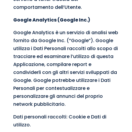
comportamento dell’Utente.
Google Analytics (Google Inc.)
Google Analytics è un servizio di analisi web
fornito da Google Inc. (“Google”). Google
utilizza i Dati Personali raccolti allo scopo di
tracciare ed esaminare l’utilizzo di questa
Applicazione, compilare report e
condividerli con gli altri servizi sviluppati da
Google. Google potrebbe utilizzare i Dati
Personali per contestualizzare e
personalizzare gli annunci del proprio
network pubblicitario.
Dati personali raccolti: Cookie e Dati di
utilizzo.