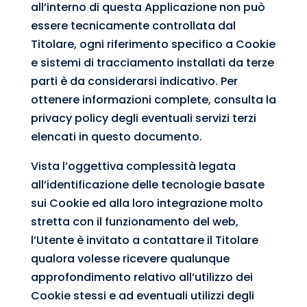
all’interno di questa Applicazione non può
essere tecnicamente controllata dal
Titolare, ogni riferimento specifico a Cookie
e sistemi di tracciamento installati da terze
parti è da considerarsi indicativo. Per
ottenere informazioni complete, consulta la
privacy policy degli eventuali servizi terzi
elencati in questo documento.
Vista l’oggettiva complessità legata
all’identificazione delle tecnologie basate
sui Cookie ed alla loro integrazione molto
stretta con il funzionamento del web,
l’Utente è invitato a contattare il Titolare
qualora volesse ricevere qualunque
approfondimento relativo all’utilizzo dei
Cookie stessi e ad eventuali utilizzi degli